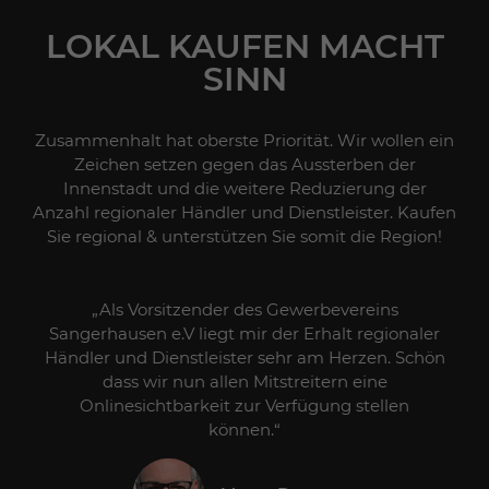
LOKAL KAUFEN
MACHT
SINN
Zusammenhalt hat oberste Priorität. Wir wollen ein
Zeichen setzen gegen das Aussterben der
Innenstadt und die weitere Reduzierung der
Anzahl regionaler Händler und Dienstleister. Kaufen
Sie regional & unterstützen Sie somit die Region!
n
„Als Vorsitzender des Gewerbevereins
Sangerhausen e.V liegt mir der Erhalt regionaler
Händler und Dienstleister sehr am Herzen. Schön
dass wir nun allen Mitstreitern eine
Onlinesichtbarkeit zur Verfügung stellen
können.“