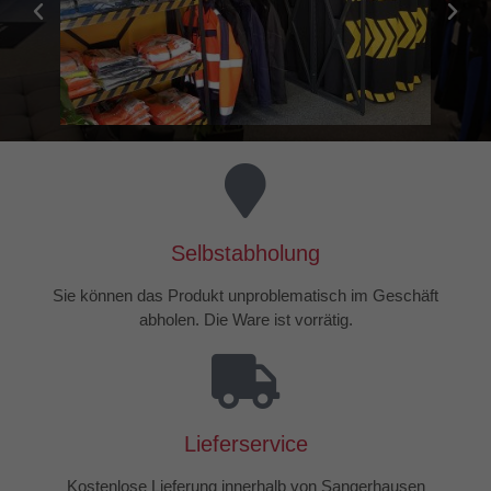
Selbstabholung
Sie können das Produkt unproblematisch im Geschäft
abholen. Die Ware ist vorrätig.
Lieferservice
Kostenlose Lieferung innerhalb von Sangerhausen