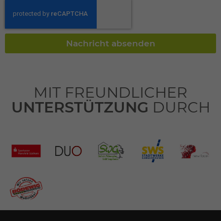
Datenschutzerklärung
Impressum
Nachricht absenden
MIT FREUNDLICHER
UNTERSTÜTZUNG
DURCH